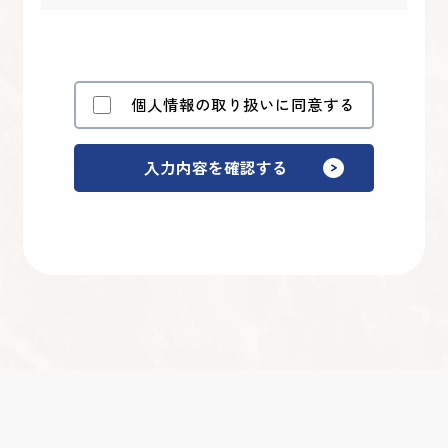
個人情報の取り扱いに同意する