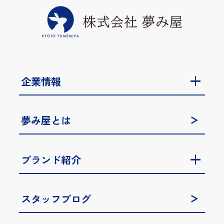
企業情報
夢み屋とは
ブランド紹介
スタッフブログ