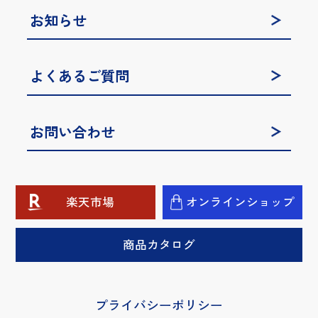
お知らせ
よくあるご質問
お問い合わせ
楽天市場
オンラインショップ
商品カタログ
プライバシーポリシー