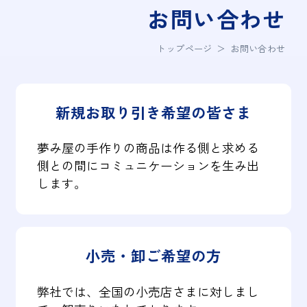
お問い合わせ
トップページ
＞
お問い合わせ
新規お取り引き希望の皆さま
夢み屋の手作りの商品は作る側と求める
側との間にコミュニケーションを生み出
します。
小売・卸ご希望の方
弊社では、全国の小売店さまに対しまし