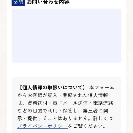
お問い合わせ内容
【個人情報の取扱いについて】
本フォーム
からお客様が記入・登録された個人情報
は、資料送付・電子メール送信・電話連絡
などの目的で
利用・保管し、第三者に開
示・提供することはありません。詳しくは
プライバシーポリシー
をご覧ください。