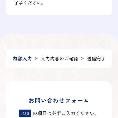
了承ください。
内容入力
入力内容のご確認
送信完了
＞
＞
お問い合わせフォーム
の項目は必ずご入力ください。
必須