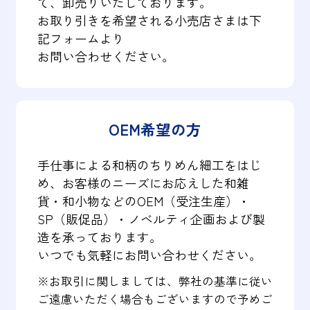
て、卸売りいたしております。
お取り引きを希望される小売店さまは下
記フォームより
お問い合わせください。
OEM希望の方
手仕事による和柄のちりめん細工をはじ
め、お客様のニーズにお応えした和雑
貨・和小物などのOEM（受注生産）・
SP（販促品）・ノベルティ企画および製
造を承っております。
いつでも気軽にお問い合わせください。
※お取引に関しましては、弊社の基準に従い
ご遠慮いただく場合もございますので予めご