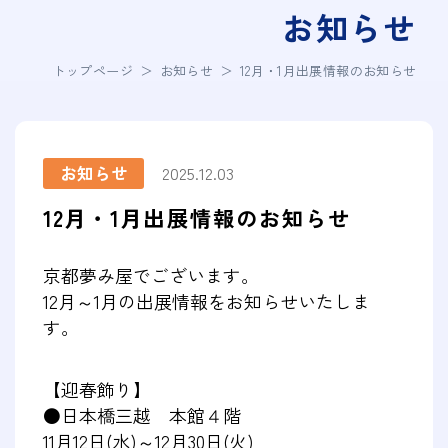
お知らせ
トップページ
＞
お知らせ
＞
12月・1月出展情報のお知らせ
お知らせ
2025.12.03
12月・1月出展情報のお知らせ
京都夢み屋でございます。
12月～1月の出展情報をお知らせいたしま
す。
【迎春飾り】
●日本橋三越 本館４階
11月12日(水)～12月30日(火)