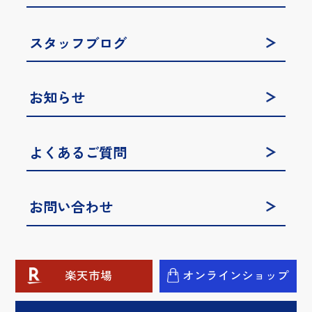
スタッフブログ
お知らせ
よくあるご質問
お問い合わせ
楽天市場
オンラインショップ