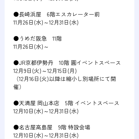
●長崎浜屋 6階エスカレーター前
11月26日(水)～12月31日(水)
●うめだ阪急 11階
11月26日(水)～
●JR京都伊勢丹 10階 圓イベントスペース
12月9日(火)～12月15日(月)
（12月16日(火)以降は縮小し別場所にて開
催）
●天満屋 岡山本店 5階 イベントスペース
12月10日(水)～12月31日(水)
●名古屋高島屋 9階 特設会場
12月10日(水)～12月31日(水)