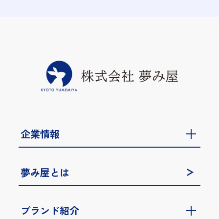
企業情報
夢み屋とは
ブランド紹介