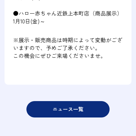
●ハロー赤ちゃん近鉄上本町店（商品展示）
1月10日(金)～
※展示・販売商品は時期によって変動がござ
いますので、予めご了承ください。
この機会にぜひご来場くださいませ。
ニュース一覧